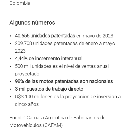
Colombia.
Algunos números
40.655 unidades patentadas
en mayo de 2023
209.708 unidades patentadas de enero a mayo
2023
4,44% de incremento interanual
500 mil unidades es el nivel de ventas anual
proyectado
98% de las motos patentadas son nacionales
3 mil puestos de trabajo directo
U$S 100 millones es la proyección de inversión a
cinco años
Fuente: Cámara Argentina de Fabricantes de
Motovehículos (CAFAM)