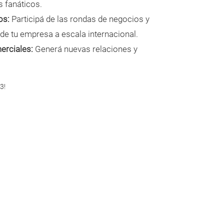
s fanáticos.
os:
Participá de las rondas de negocios y
 de tu empresa a escala internacional.
erciales:
Generá nuevas relaciones y
3!