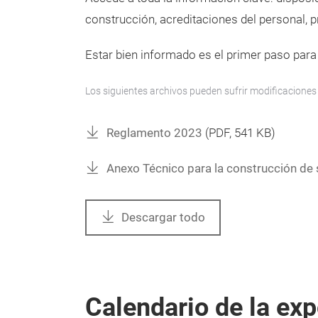
construcción, acreditaciones del personal, 
Estar bien informado es el primer paso para 
Los siguientes archivos pueden sufrir modificaciones
Reglamento 2023
(
PDF
, 541 KB)
Anexo Técnico para la construcción de
Descargar todo
Calendario de la ex