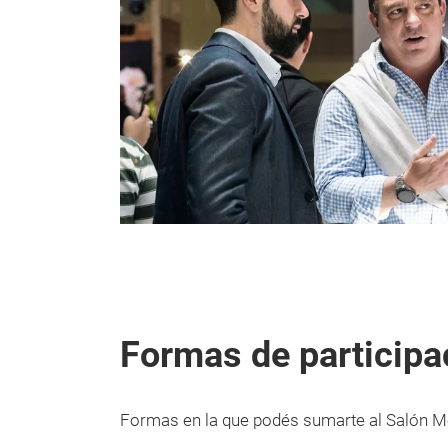
Formas de participa
Formas en la que podés sumarte al Salón M