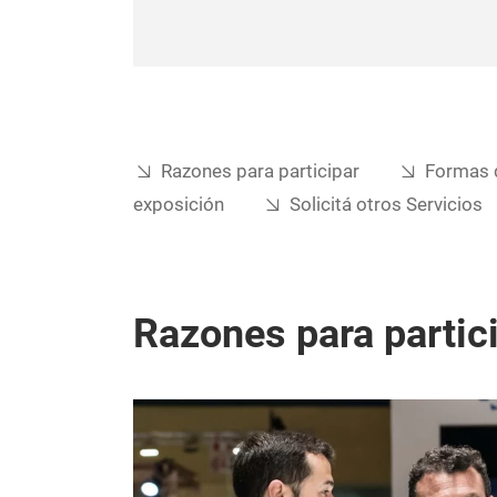
Razones para participar
Formas d
exposición
Solicitá otros Servicios
Razones para partic