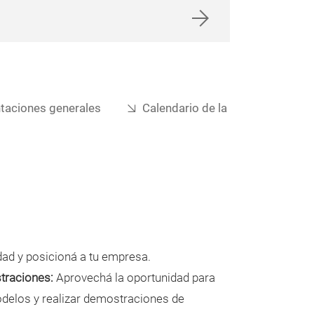
taciones generales
Calendario de la
idad y posicioná a tu empresa.
traciones:
Aprovechá la oportunidad para
delos y realizar demostraciones de