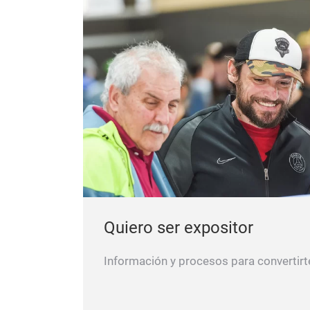
Quiero ser expositor
Información y procesos para convertirt